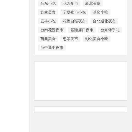
台东小吃
花园夜市
新北美食
宜兰美食
宁夏夜市小吃
基隆小吃
云林小吃
花莲自强夜市
台北通化夜市
台南花园夜市
基隆庙口夜市
台东伴手礼
苗栗美食
忠孝夜市
彰化美食小吃
台中逢甲夜市