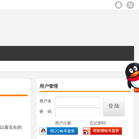
用户管理
用户名
密 码
用户注册
忘记密码
以最实在的