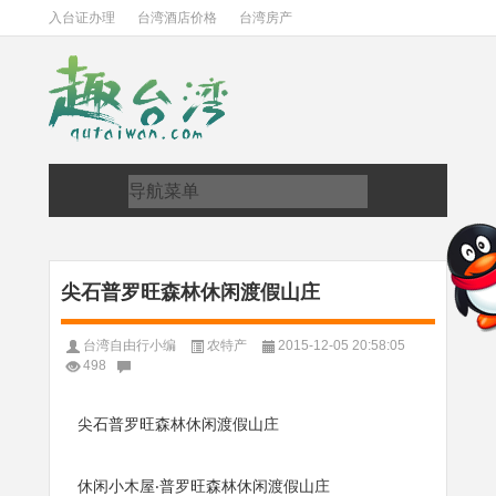
入台证办理
台湾酒店价格
台湾房产
尖石普罗旺森林休闲渡假山庄
台湾自由行小编
农特产
2015-12-05 20:58:05
498
尖石普罗旺森林休闲渡假山庄
休闲小木屋‧普罗旺森林休闲渡假山庄