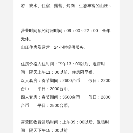
游 戏水、住宿、露营、烤肉 生态丰富的山庄～
营业时间预约订房时间：09：00～22：00，全年
无休。
山庄住房及露营：24小时提供服务。
住房价格入住时间：下午13：00以后、退房时
间：隔天上午11：00以前、住房附早餐。
双人套房：春节期间：2600台币 假日：2200
台币 平日：2000台币。
四人套房：春节期间：3500台币 假日：2800
台币 平日：2500台币。
露营区收费进场时间：上午09：00以后、退场时
间：隔天下午15：00以前