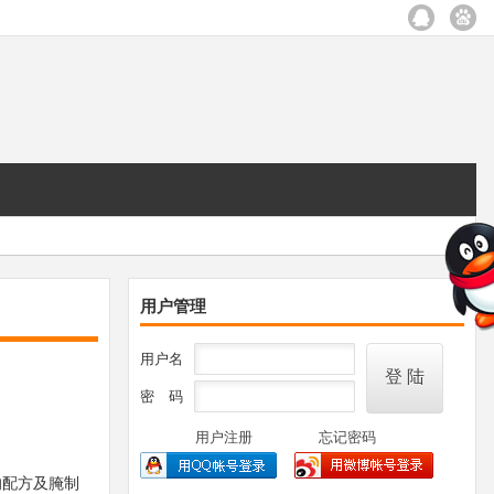
用户管理
用户名
密 码
用户注册
忘记密码
的配方及腌制