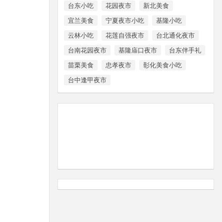
台东小吃
花园夜市
新北美食
宜兰美食
宁夏夜市小吃
基隆小吃
云林小吃
花莲自强夜市
台北通化夜市
台南花园夜市
基隆庙口夜市
台东伴手礼
苗栗美食
忠孝夜市
彰化美食小吃
台中逢甲夜市