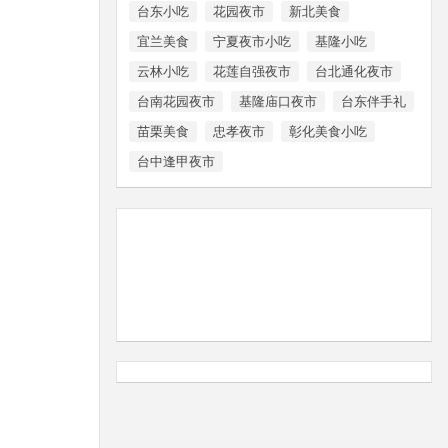
台东小吃
花园夜市
新北美食
宜兰美食
宁夏夜市小吃
基隆小吃
云林小吃
花莲自强夜市
台北通化夜市
台南花园夜市
基隆庙口夜市
台东伴手礼
苗栗美食
忠孝夜市
彰化美食小吃
台中逢甲夜市