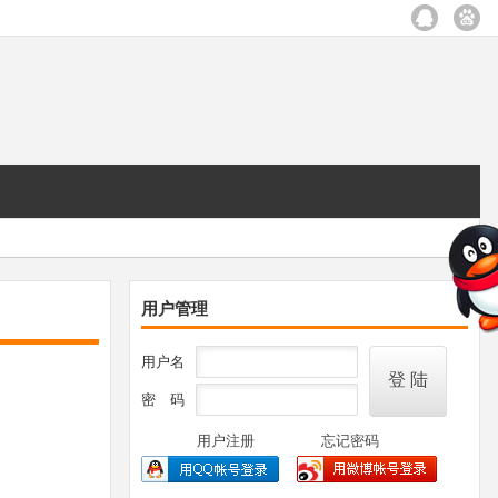
用户管理
用户名
密 码
用户注册
忘记密码