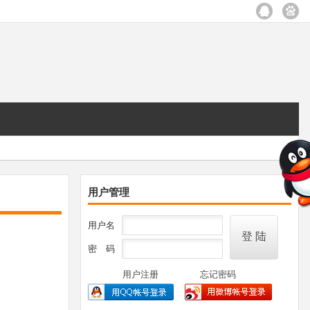
用户管理
用户名
密 码
用户注册
忘记密码