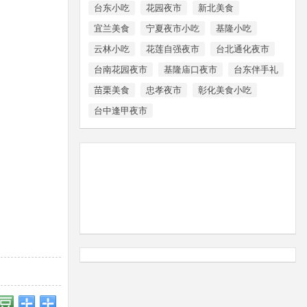
台东小吃
花园夜市
新北美食
宜兰美食
宁夏夜市小吃
基隆小吃
云林小吃
花莲自强夜市
台北通化夜市
台南花园夜市
基隆庙口夜市
台东伴手礼
苗栗美食
忠孝夜市
彰化美食小吃
台中逢甲夜市