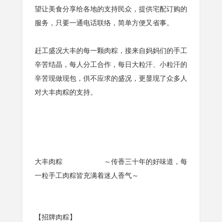
望让美食分享给各地的支持民众，提供宅配订购的
服务，只要一通电话联络，简单方便又省事。
赶工盛况大丰的每一颗肉粽，接来自妈妈们的手工
辛苦结晶，每人分工合作，每日大粒汗、小粒汗的
辛苦现做现包，供不应求的盛况，更显现了众多人
对大丰肉粽的支持。
大丰肉粽 ～传香三十年的好味道，每
一粒手工肉粽皆充满着迷人香气～
【招牌肉粽】