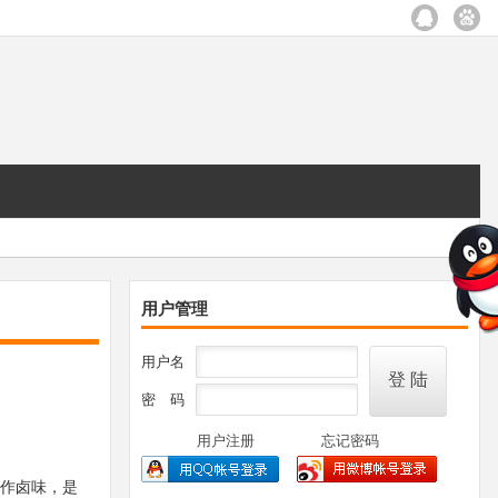
用户管理
用户名
密 码
用户注册
忘记密码
作卤味，是