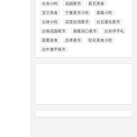
台东小吃
花园夜市
新北美食
宜兰美食
宁夏夜市小吃
基隆小吃
云林小吃
花莲自强夜市
台北通化夜市
台南花园夜市
基隆庙口夜市
台东伴手礼
苗栗美食
忠孝夜市
彰化美食小吃
台中逢甲夜市