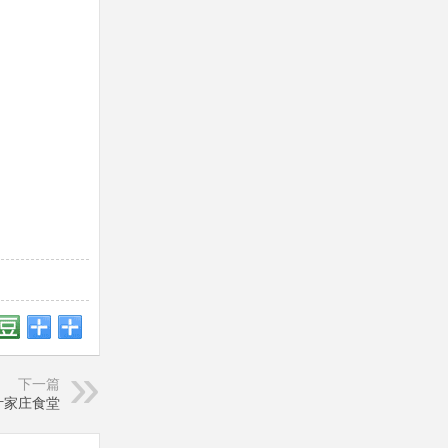
下一篇
叶家庄食堂