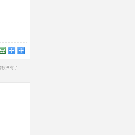
抱歉没有了