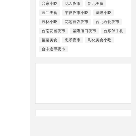
台东小吃
花园夜市
新北美食
宜兰美食
宁夏夜市小吃
基隆小吃
云林小吃
花莲自强夜市
台北通化夜市
台南花园夜市
基隆庙口夜市
台东伴手礼
苗栗美食
忠孝夜市
彰化美食小吃
台中逢甲夜市