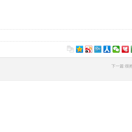
下一篇:很